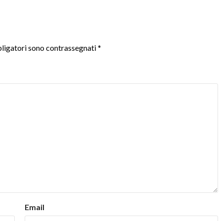
ligatori sono contrassegnati
*
Email