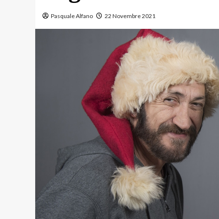
Pasquale Alfano
22 Novembre 2021