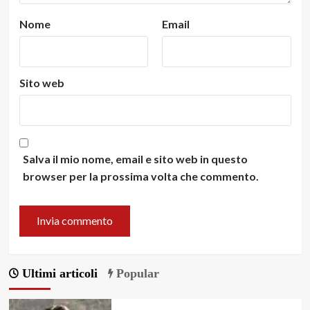
Nome
Email
Sito web
Salva il mio nome, email e sito web in questo
browser per la prossima volta che commento.
Ultimi articoli
Popular