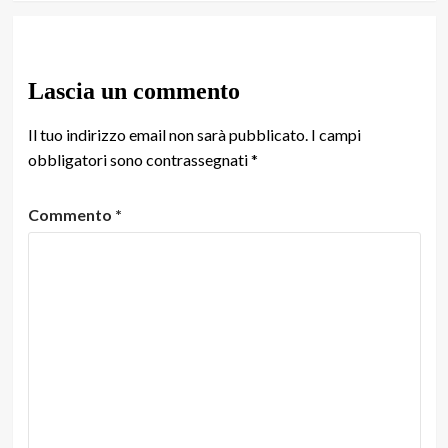
Lascia un commento
Il tuo indirizzo email non sarà pubblicato.
I campi
obbligatori sono contrassegnati
*
Commento
*