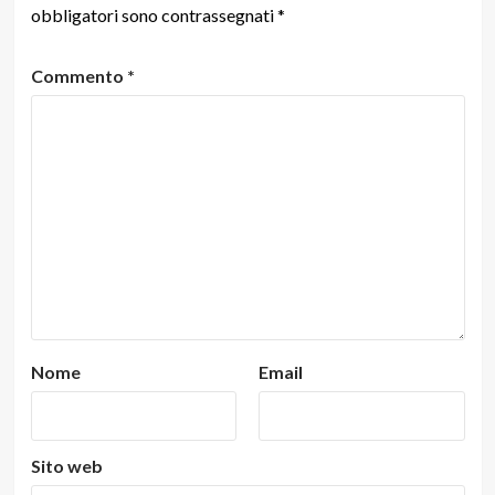
obbligatori sono contrassegnati
*
Commento
*
Nome
Email
Sito web