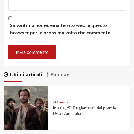
Salva il mio nome, email e sito web in questo
browser per la prossima volta che commento.
Ultimi articoli
Popular
Al Cinema
In sala, “Il Prigioniero” del premio
Oscar Amenàbar