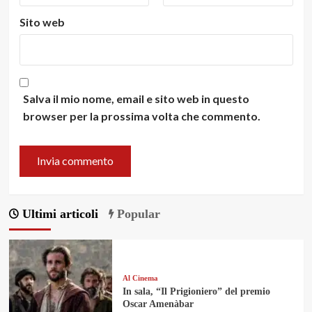
Sito web
Salva il mio nome, email e sito web in questo
browser per la prossima volta che commento.
Ultimi articoli
Popular
Al Cinema
In sala, “Il Prigioniero” del premio
Oscar Amenàbar