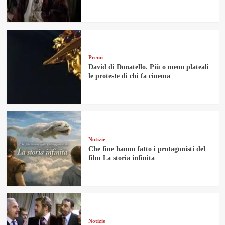
Premi
David di Donatello. Più o meno plateali
le proteste di chi fa cinema
Notizie
Che fine hanno fatto i protagonisti del
film La storia infinita
Notizie