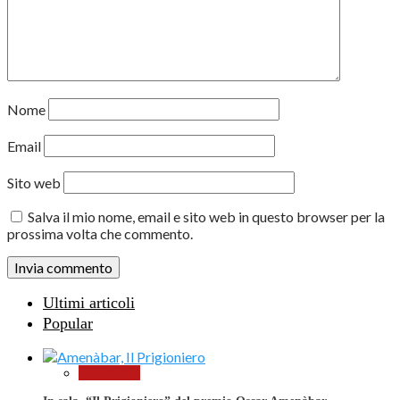
Nome
Email
Sito web
Salva il mio nome, email e sito web in questo browser per la
prossima volta che commento.
Ultimi articoli
Popular
Al Cinema