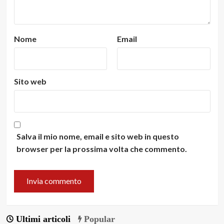
Nome
Email
Sito web
Salva il mio nome, email e sito web in questo
browser per la prossima volta che commento.
Ultimi articoli
Popular