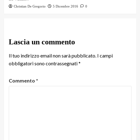
Christian De Gregorio
5 Dicembre 2016
0
Lascia un commento
Il tuo indirizzo email non sarà pubblicato.
I campi
obbligatori sono contrassegnati
*
Commento
*