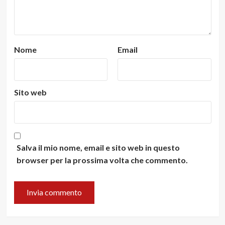
Nome
Email
Sito web
Salva il mio nome, email e sito web in questo
browser per la prossima volta che commento.