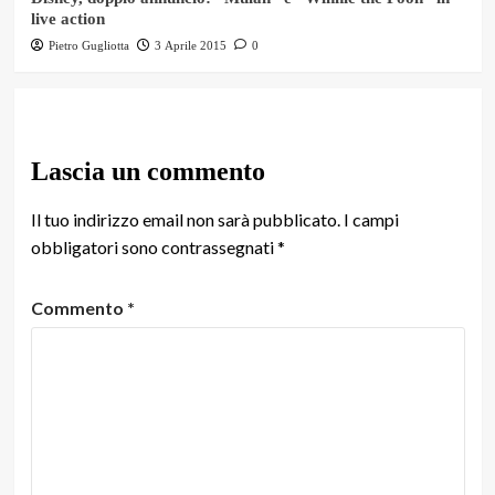
live action
Pietro Gugliotta
3 Aprile 2015
0
Lascia un commento
Il tuo indirizzo email non sarà pubblicato.
I campi
obbligatori sono contrassegnati
*
Commento
*