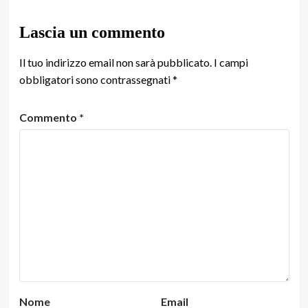
Lascia un commento
Il tuo indirizzo email non sarà pubblicato.
I campi
obbligatori sono contrassegnati
*
Commento
*
Nome
Email