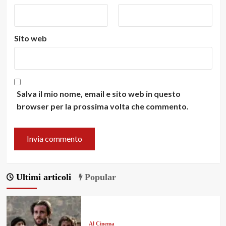
Sito web
Salva il mio nome, email e sito web in questo
browser per la prossima volta che commento.
Ultimi articoli
Popular
Al Cinema