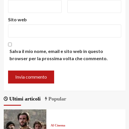
Sito web
Salva il mio nome, email e sito web in questo
browser per la prossima volta che commento.
Ultimi articoli
Popular
Al Cinema