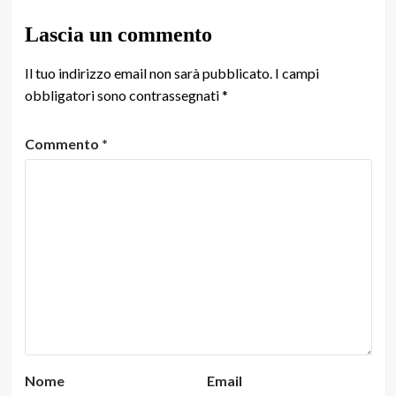
Lascia un commento
Il tuo indirizzo email non sarà pubblicato.
I campi
obbligatori sono contrassegnati
*
Commento
*
Nome
Email