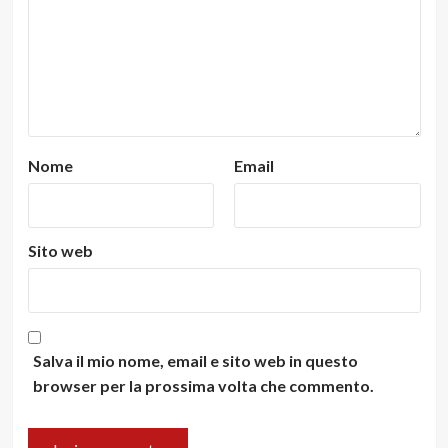
Nome
Email
Sito web
Salva il mio nome, email e sito web in questo
browser per la prossima volta che commento.