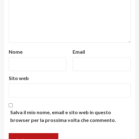
Nome
Email
Sito web
Salva il mio nome, email e sito web in questo
browser per la prossima volta che commento.