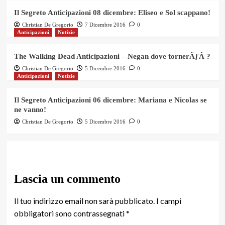
Il Segreto Anticipazioni 08 dicembre: Eliseo e Sol scappano!
Christian De Gregorio
7 Dicembre 2016
0
Anticipazioni
Notizie
The Walking Dead Anticipazioni – Negan dove tornerÃƒÂ ?
Christian De Gregorio
5 Dicembre 2016
0
Anticipazioni
Notizie
Il Segreto Anticipazioni 06 dicembre: Mariana e Nicolas se
ne vanno!
Christian De Gregorio
5 Dicembre 2016
0
Lascia un commento
Il tuo indirizzo email non sarà pubblicato.
I campi
obbligatori sono contrassegnati
*