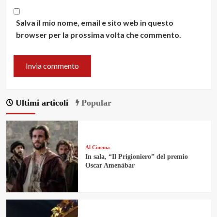
Salva il mio nome, email e sito web in questo
browser per la prossima volta che commento.
Ultimi articoli
Popular
Al Cinema
In sala, “Il Prigioniero” del premio
Oscar Amenàbar