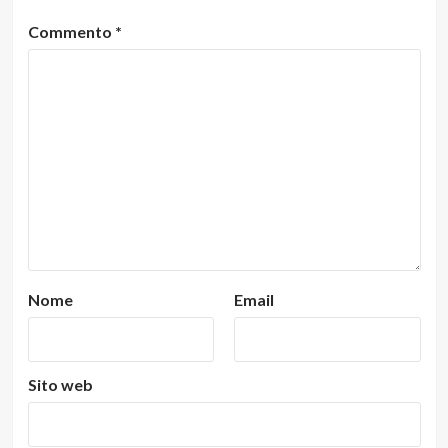
Commento
*
Nome
Email
Sito web