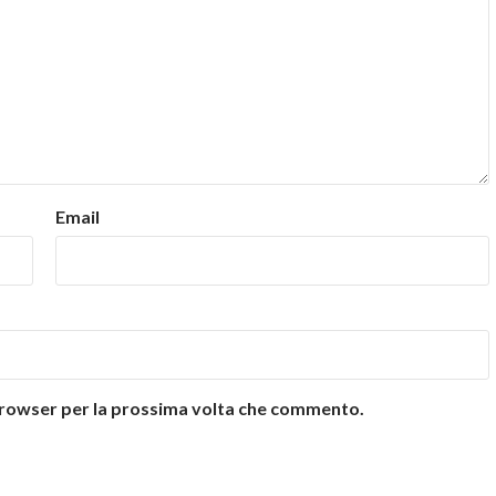
Email
 browser per la prossima volta che commento.