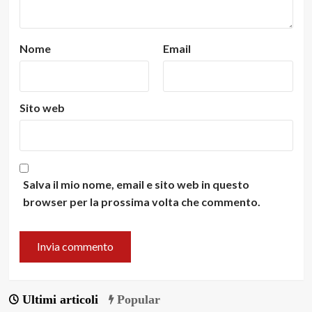
Nome
Email
Sito web
Salva il mio nome, email e sito web in questo
browser per la prossima volta che commento.
Ultimi articoli
Popular