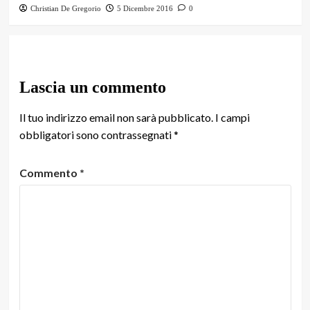
Christian De Gregorio
5 Dicembre 2016
0
Lascia un commento
Il tuo indirizzo email non sarà pubblicato.
I campi
obbligatori sono contrassegnati
*
Commento
*