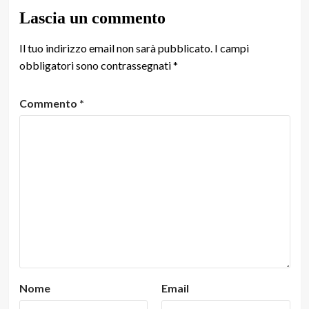
Lascia un commento
Il tuo indirizzo email non sarà pubblicato.
I campi
obbligatori sono contrassegnati
*
Commento
*
Nome
Email