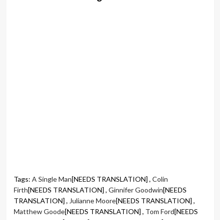
Tags:
A Single Man
[NEEDS TRANSLATION] ,
Colin
Firth
[NEEDS TRANSLATION] ,
Ginnifer Goodwin
[NEEDS
TRANSLATION] ,
Julianne Moore
[NEEDS TRANSLATION] ,
Matthew Goode
[NEEDS TRANSLATION] ,
Tom Ford
[NEEDS