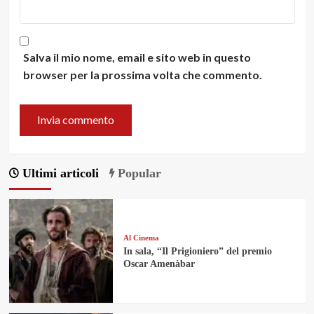
Salva il mio nome, email e sito web in questo
browser per la prossima volta che commento.
Ultimi articoli
Popular
Al Cinema
In sala, “Il Prigioniero” del premio
Oscar Amenàbar