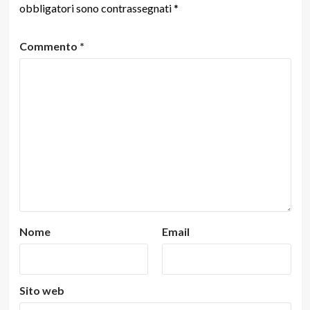
obbligatori sono contrassegnati
*
Commento
*
Nome
Email
Sito web