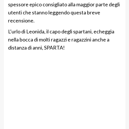
spessore epico consigliato alla maggior parte degli
utenti che stanno leggendo questa breve
recensione.
L’urlo di Leonida, il capo degli spartani, echeggia
nella bocca di molti ragazzi e ragazzini anche a
distanza di anni, SPARTA!