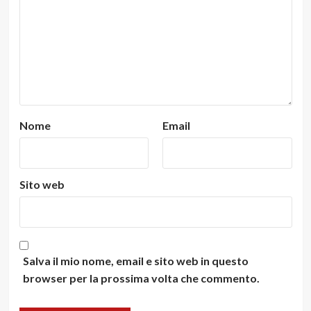
Nome
Email
Sito web
Salva il mio nome, email e sito web in questo
browser per la prossima volta che commento.