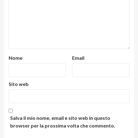
Nome
Email
Sito web
Salva il mio nome, email e sito web in questo
browser per la prossima volta che commento.