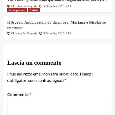
Christian De Gregorio
5 Dicembre 2016
0
Anticipazioni
Notizie
Il Segreto Anticipazioni 06 dicembre: Mariana e Nicolas se
ne vanno!
Christian De Gregorio
5 Dicembre 2016
0
Lascia un commento
Il tuo indirizzo email non sarà pubblicato.
I campi
obbligatori sono contrassegnati
*
Commento
*