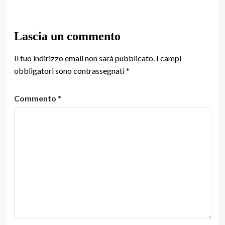
Lascia un commento
Il tuo indirizzo email non sarà pubblicato.
I campi
obbligatori sono contrassegnati
*
Commento
*