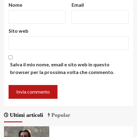
Nome
Email
Sito web
Salva il mio nome, email e sito web in questo
browser per la prossima volta che commento.
Ultimi articoli
Popular