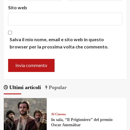
Sito web
Salva il mio nome, email e sito web in questo
browser per la prossima volta che commento.
Ultimi articoli
Popular
Al Cinema
In sala, “Il Prigioniero” del premio
Oscar Amenàbar