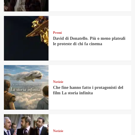
Premi
David di Donatello. Più o meno plateali
le proteste di chi fa cinema
Notizie
Che fine hanno fatto i protagonisti del
film La storia infinita
Notizie