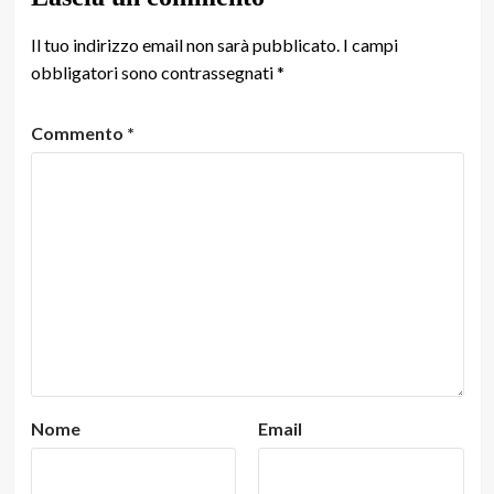
Il tuo indirizzo email non sarà pubblicato.
I campi
obbligatori sono contrassegnati
*
Commento
*
Nome
Email