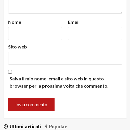
Nome
Email
Sito web
Salva il mio nome, email e sito web in questo
browser per la prossima volta che commento.
Ultimi articoli
Popular