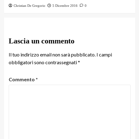
Christian De Gregorio
5 Dicembre 2016
0
Lascia un commento
Il tuo indirizzo email non sarà pubblicato.
I campi
obbligatori sono contrassegnati
*
Commento
*