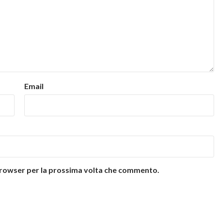
Email
 browser per la prossima volta che commento.