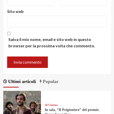
Sito web
Salva il mio nome, email e sito web in questo
browser per la prossima volta che commento.
Ultimi articoli
Popular
Al Cinema
In sala, “Il Prigioniero” del premio