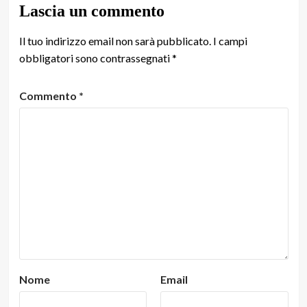
Lascia un commento
Il tuo indirizzo email non sarà pubblicato.
I campi
obbligatori sono contrassegnati
*
Commento
*
Nome
Email