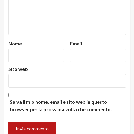
Nome
Email
Sito web
Salva il mio nome, email e sito web in questo
browser per la prossima volta che commento.