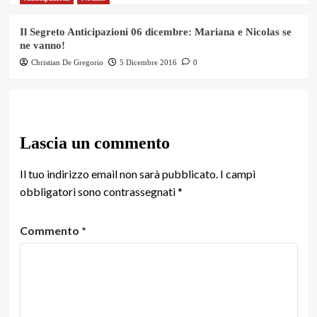
Il Segreto Anticipazioni 06 dicembre: Mariana e Nicolas se
ne vanno!
Christian De Gregorio
5 Dicembre 2016
0
Lascia un commento
Il tuo indirizzo email non sarà pubblicato.
I campi
obbligatori sono contrassegnati
*
Commento
*