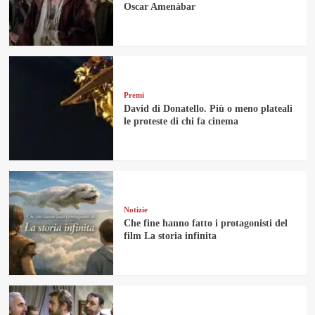
Oscar Amenàbar
Premi
David di Donatello. Più o meno plateali
le proteste di chi fa cinema
Notizie
Che fine hanno fatto i protagonisti del
film La storia infinita