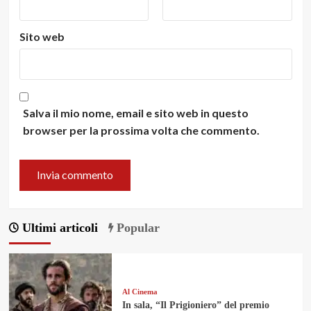
Sito web
Salva il mio nome, email e sito web in questo
browser per la prossima volta che commento.
Ultimi articoli
Popular
Al Cinema
In sala, “Il Prigioniero” del premio