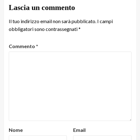
Lascia un commento
Il tuo indirizzo email non sarà pubblicato.
I campi
obbligatori sono contrassegnati
*
Commento
*
Nome
Email