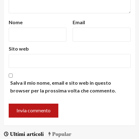
Nome
Email
Sito web
Salva il mio nome, email e sito web in questo
browser per la prossima volta che commento.
Ultimi articoli
Popular