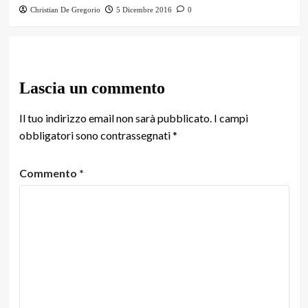
Christian De Gregorio
5 Dicembre 2016
0
Lascia un commento
Il tuo indirizzo email non sarà pubblicato.
I campi
obbligatori sono contrassegnati
*
Commento
*