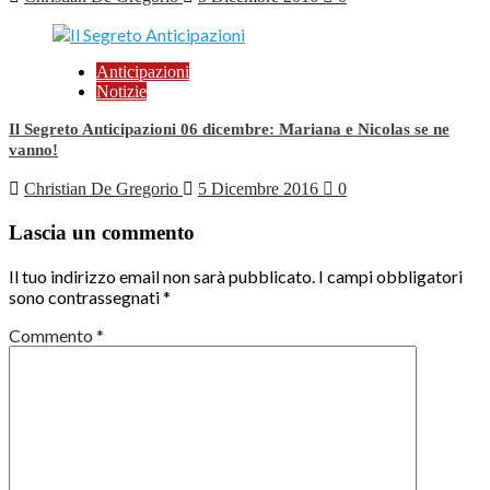
Anticipazioni
Notizie
Il Segreto Anticipazioni 06 dicembre: Mariana e Nicolas se ne
vanno!
Christian De Gregorio
5 Dicembre 2016
0
Lascia un commento
Il tuo indirizzo email non sarà pubblicato.
I campi obbligatori
sono contrassegnati
*
Commento
*