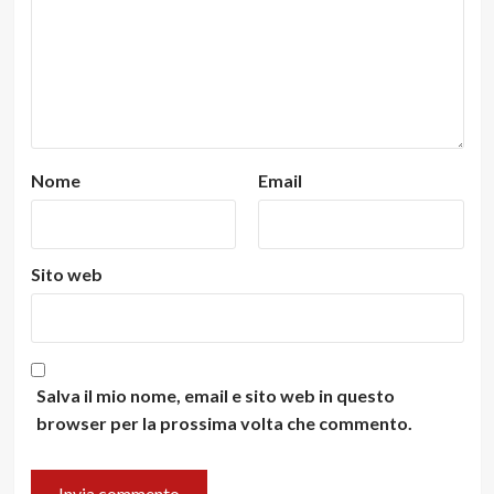
Nome
Email
Sito web
Salva il mio nome, email e sito web in questo
browser per la prossima volta che commento.