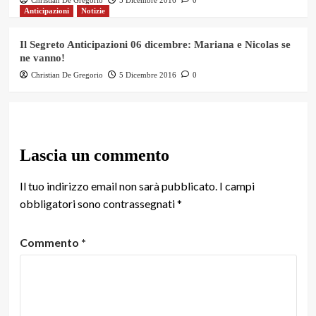
Anticipazioni
Notizie
Il Segreto Anticipazioni 06 dicembre: Mariana e Nicolas se
ne vanno!
Christian De Gregorio
5 Dicembre 2016
0
Lascia un commento
Il tuo indirizzo email non sarà pubblicato.
I campi
obbligatori sono contrassegnati
*
Commento
*