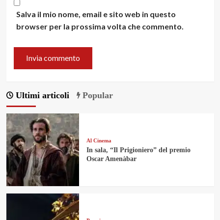
Salva il mio nome, email e sito web in questo
browser per la prossima volta che commento.
Ultimi articoli
Popular
Al Cinema
In sala, “Il Prigioniero” del premio
Oscar Amenàbar