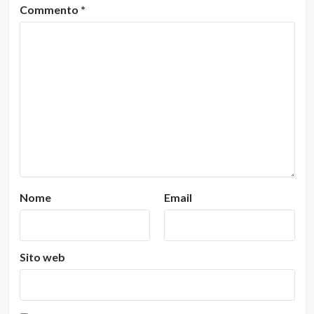
Commento
*
Nome
Email
Sito web