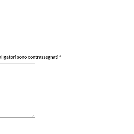
ligatori sono contrassegnati
*