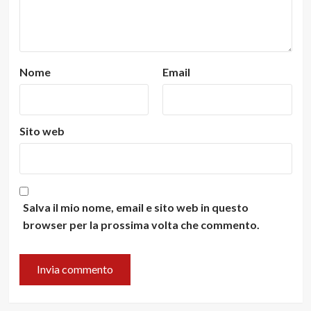
Nome
Email
Sito web
Salva il mio nome, email e sito web in questo
browser per la prossima volta che commento.