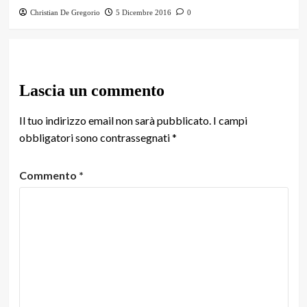
Christian De Gregorio
5 Dicembre 2016
0
Lascia un commento
Il tuo indirizzo email non sarà pubblicato.
I campi
obbligatori sono contrassegnati
*
Commento
*