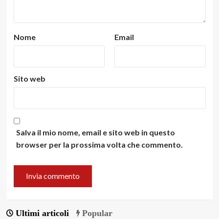
Nome
Email
Sito web
Salva il mio nome, email e sito web in questo
browser per la prossima volta che commento.
Ultimi articoli
Popular