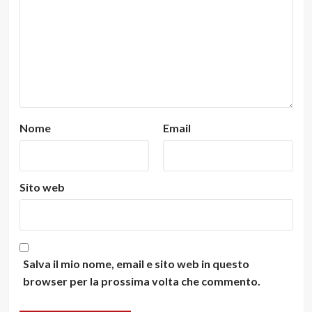
Nome
Email
Sito web
Salva il mio nome, email e sito web in questo
browser per la prossima volta che commento.