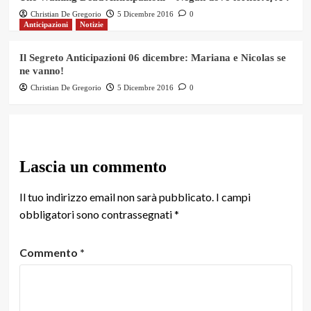
Christian De Gregorio
5 Dicembre 2016
0
Anticipazioni
Notizie
Il Segreto Anticipazioni 06 dicembre: Mariana e Nicolas se
ne vanno!
Christian De Gregorio
5 Dicembre 2016
0
Lascia un commento
Il tuo indirizzo email non sarà pubblicato.
I campi
obbligatori sono contrassegnati
*
Commento
*