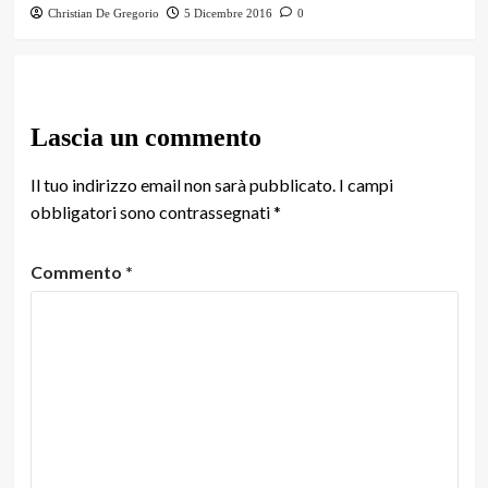
Christian De Gregorio
5 Dicembre 2016
0
Lascia un commento
Il tuo indirizzo email non sarà pubblicato.
I campi
obbligatori sono contrassegnati
*
Commento
*