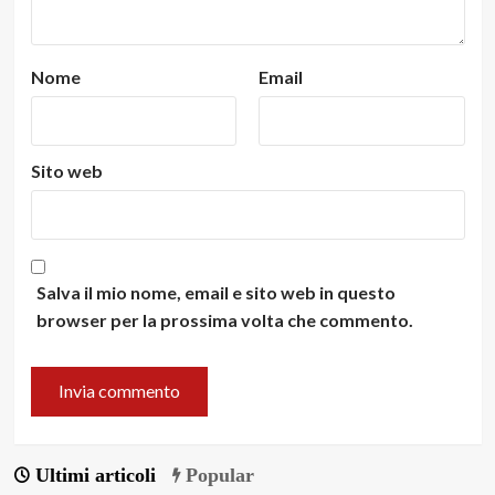
Nome
Email
Sito web
Salva il mio nome, email e sito web in questo
browser per la prossima volta che commento.
Ultimi articoli
Popular