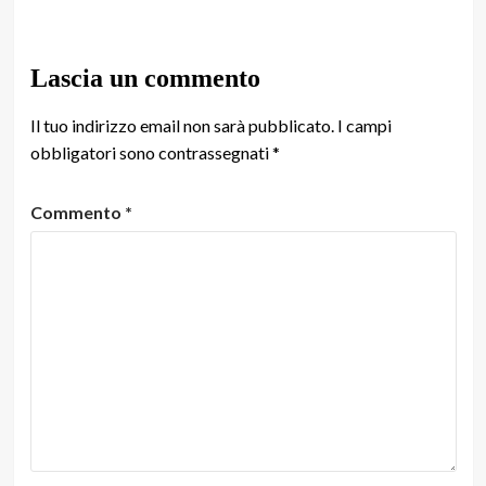
Lascia un commento
Il tuo indirizzo email non sarà pubblicato.
I campi
obbligatori sono contrassegnati
*
Commento
*