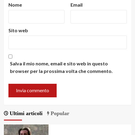
Nome
Email
Sito web
Salva il mio nome, email e sito web in questo
browser per la prossima volta che commento.
Ultimi articoli
Popular