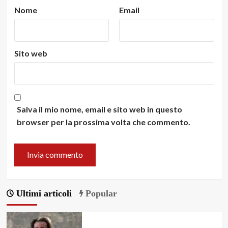
Nome
Email
Sito web
Salva il mio nome, email e sito web in questo
browser per la prossima volta che commento.
Ultimi articoli
Popular