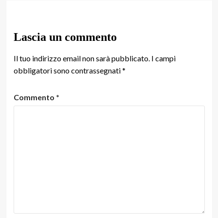
Lascia un commento
Il tuo indirizzo email non sarà pubblicato.
I campi
obbligatori sono contrassegnati
*
Commento
*