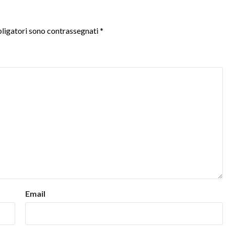
ligatori sono contrassegnati
*
Email