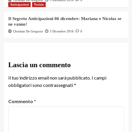
Anticipazioni
Notizie
Il Segreto Anticipazioni 06 dicembre: Mariana e Nicolas se
ne vanno!
Christian De Gregorio
5 Dicembre 2016
0
Lascia un commento
Il tuo indirizzo email non sarà pubblicato.
I campi
obbligatori sono contrassegnati
*
Commento
*