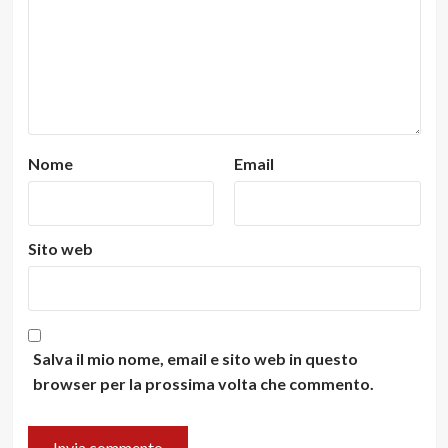
Nome
Email
Sito web
Salva il mio nome, email e sito web in questo
browser per la prossima volta che commento.