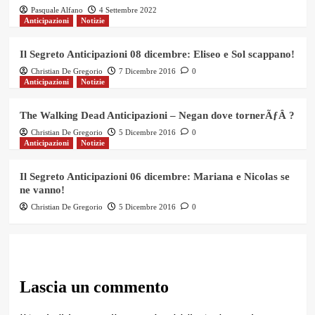
Pasquale Alfano
4 Settembre 2022
Anticipazioni
Notizie
Il Segreto Anticipazioni 08 dicembre: Eliseo e Sol scappano!
Christian De Gregorio
7 Dicembre 2016
0
Anticipazioni
Notizie
The Walking Dead Anticipazioni – Negan dove tornerÃƒÂ ?
Christian De Gregorio
5 Dicembre 2016
0
Anticipazioni
Notizie
Il Segreto Anticipazioni 06 dicembre: Mariana e Nicolas se
ne vanno!
Christian De Gregorio
5 Dicembre 2016
0
Lascia un commento