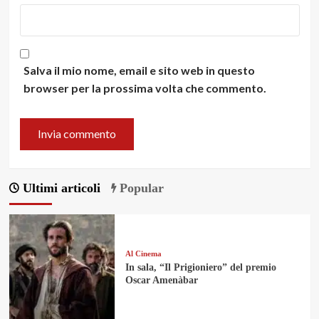
Salva il mio nome, email e sito web in questo
browser per la prossima volta che commento.
Ultimi articoli
Popular
Al Cinema
In sala, “Il Prigioniero” del premio
Oscar Amenàbar