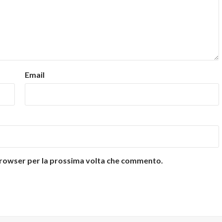
Email
 browser per la prossima volta che commento.