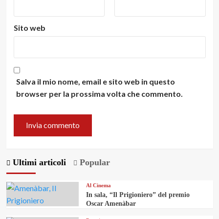
Sito web
Salva il mio nome, email e sito web in questo
browser per la prossima volta che commento.
Ultimi articoli
Popular
Al Cinema
In sala, “Il Prigioniero” del premio
Oscar Amenàbar