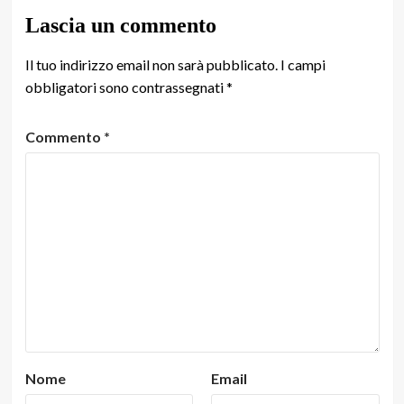
Lascia un commento
Il tuo indirizzo email non sarà pubblicato.
I campi
obbligatori sono contrassegnati
*
Commento
*
Nome
Email