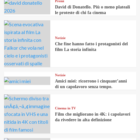
Premi
David di Donatello. Più o meno plateali
le proteste di chi fa cinema
Notizie
Che fine hanno fatto i protagonisti del
film La storia infinita
Notizie
Amici miei: ricorrono i cinquant’anni
di un capolavoro senza tempo.
Cinema in TV
Film che migliorano in 4K: i capolavori
da rivedere in alta definizione