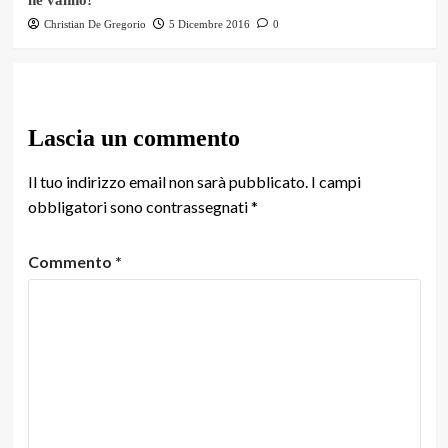
Christian De Gregorio
5 Dicembre 2016
0
Lascia un commento
Il tuo indirizzo email non sarà pubblicato.
I campi
obbligatori sono contrassegnati
*
Commento
*