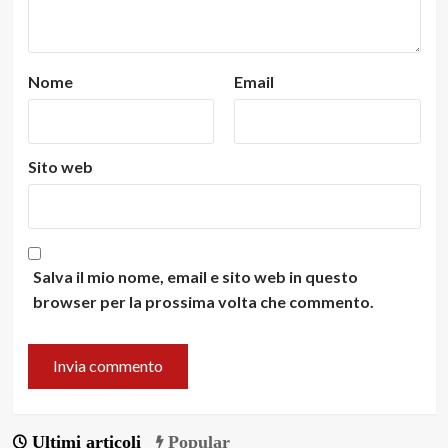
Nome
Email
Sito web
Salva il mio nome, email e sito web in questo
browser per la prossima volta che commento.
Ultimi articoli
Popular