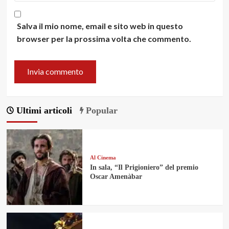
Salva il mio nome, email e sito web in questo
browser per la prossima volta che commento.
Ultimi articoli
Popular
Al Cinema
In sala, “Il Prigioniero” del premio
Oscar Amenàbar