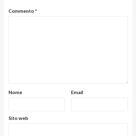
Commento
*
Nome
Email
Sito web