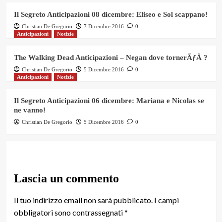
Il Segreto Anticipazioni 08 dicembre: Eliseo e Sol scappano!
Christian De Gregorio
7 Dicembre 2016
0
Anticipazioni
Notizie
The Walking Dead Anticipazioni – Negan dove tornerÃƒÂ ?
Christian De Gregorio
5 Dicembre 2016
0
Anticipazioni
Notizie
Il Segreto Anticipazioni 06 dicembre: Mariana e Nicolas se
ne vanno!
Christian De Gregorio
5 Dicembre 2016
0
Lascia un commento
Il tuo indirizzo email non sarà pubblicato.
I campi
obbligatori sono contrassegnati
*