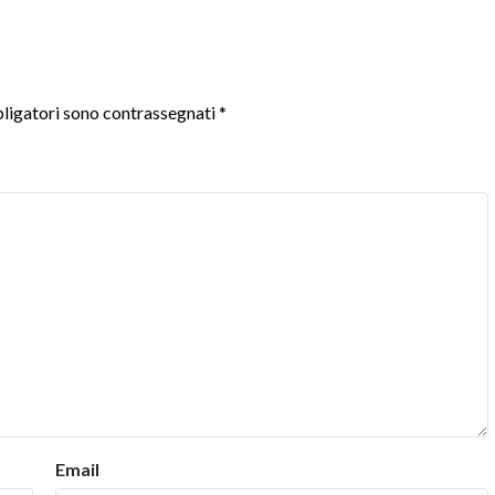
ligatori sono contrassegnati
*
Email