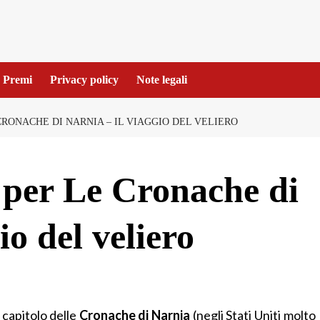
Premi
Privacy policy
Note legali
RONACHE DI NARNIA – IL VIAGGIO DEL VELIERO
per Le Cronache di
io del veliero
o capitolo delle
Cronache di Narnia
(negli Stati Uniti molto