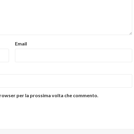
Email
 browser per la prossima volta che commento.