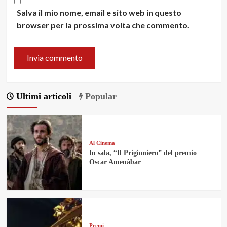
Salva il mio nome, email e sito web in questo
browser per la prossima volta che commento.
Ultimi articoli
Popular
Al Cinema
In sala, “Il Prigioniero” del premio
Oscar Amenàbar
Premi