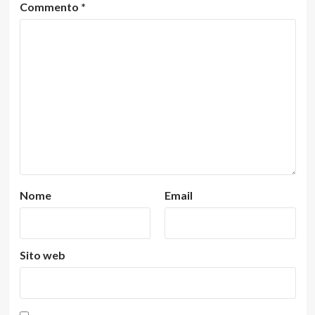
Commento
*
Nome
Email
Sito web