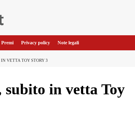
Premi
Privacy policy
Note legali
 IN VETTA TOY STORY 3
, subito in vetta Toy