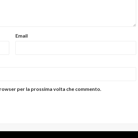
Email
 browser per la prossima volta che commento.