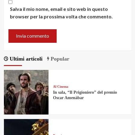
Salva il mio nome, email e sito web in questo
browser per la prossima volta che commento.
Ultimi articoli
Popular
Al Cinema
In sala, “Il Prigioniero” del premio
Oscar Amenàbar