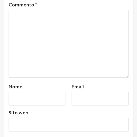
Commento
*
Nome
Email
Sito web