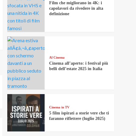
Film che migliorano in 4K: i
capolavori da rivedere in alta
definizione
Al Cinema
Cinema all’aperto: i festival più
belli dell’estate 2025 in Italia
Cinema in TV
5 film ispirati a storie vere che ti
faranno riflettere (luglio 2025)